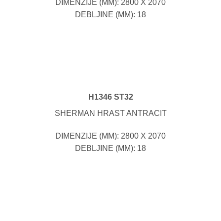
DIMENZIJE (MM): 2800 X 2070
DEBLJINE (MM): 18
H1346 ST32
SHERMAN HRAST ANTRACIT
DIMENZIJE (MM): 2800 X 2070
DEBLJINE (MM): 18