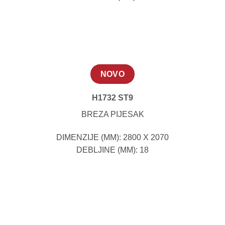
NOVO
H1732 ST9
BREZA PIJESAK
DIMENZIJE (MM): 2800 X 2070
DEBLJINE (MM): 18