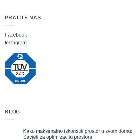
PRATITE NAS
Facebook
Instagram
BLOG
Kako maksimalno iskoristiti prostor u svom domu:
Savjeti za optimizaciju prostora