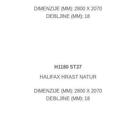
DIMENZIJE (MM): 2800 X 2070
DEBLJINE (MM): 18
H1180 ST37
HALIFAX HRAST NATUR
DIMENZIJE (MM): 2800 X 2070
DEBLJINE (MM): 18