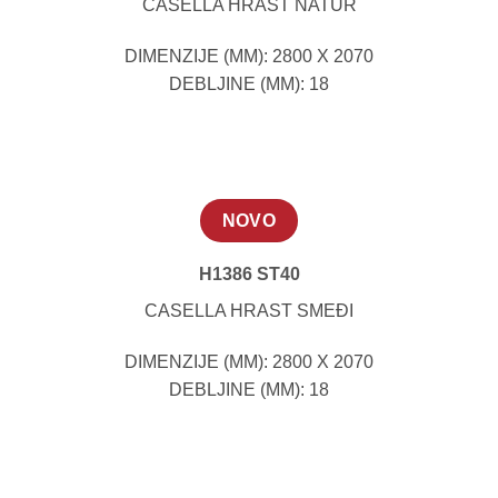
CASELLA HRAST NATUR
DIMENZIJE (MM): 2800 X 2070
DEBLJINE (MM): 18
NOVO
H1386 ST40
CASELLA HRAST SMEĐI
DIMENZIJE (MM): 2800 X 2070
DEBLJINE (MM): 18