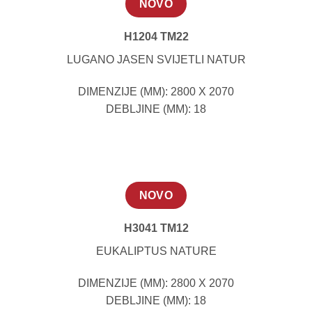
NOVO
H1204 TM22
LUGANO JASEN SVIJETLI NATUR
DIMENZIJE (MM): 2800 X 2070
DEBLJINE (MM): 18
NOVO
H3041 TM12
EUKALIPTUS NATURE
DIMENZIJE (MM): 2800 X 2070
DEBLJINE (MM): 18