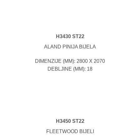
H3430 ST22
ALAND PINIJA BIJELA
DIMENZIJE (MM): 2800 X 2070
DEBLJINE (MM): 18
H3450 ST22
FLEETWOOD BIJELI