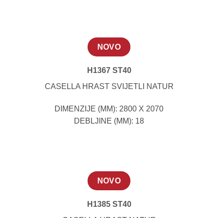
NOVO
H1367 ST40
CASELLA HRAST SVIJETLI NATUR
DIMENZIJE (MM): 2800 X 2070
DEBLJINE (MM): 18
NOVO
H1385 ST40