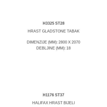
H3325 ST28
HRAST GLADSTONE TABAK
DIMENZIJE (MM): 2800 X 2070
DEBLJINE (MM): 18
H1176 ST37
HALIFAX HRAST BIJELI