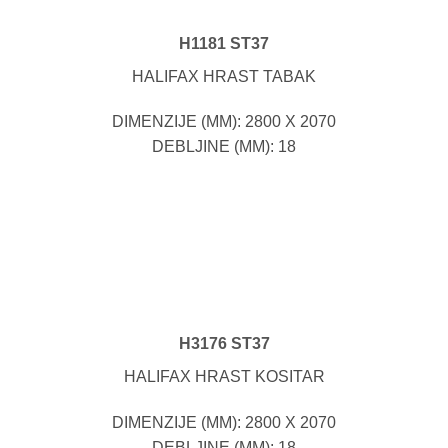
H1181 ST37
HALIFAX HRAST TABAK
DIMENZIJE (MM): 2800 X 2070
DEBLJINE (MM): 18
H3176 ST37
HALIFAX HRAST KOSITAR
DIMENZIJE (MM): 2800 X 2070
DEBLJINE (MM): 18