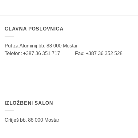
GLAVNA POSLOVNICA
Put za Aluminij bb, 88 000 Mostar
Telefon: +387 36 351 717 Fax: +387 36 352 528
IZLOŽBENI SALON
Ortiješ bb, 88 000 Mostar