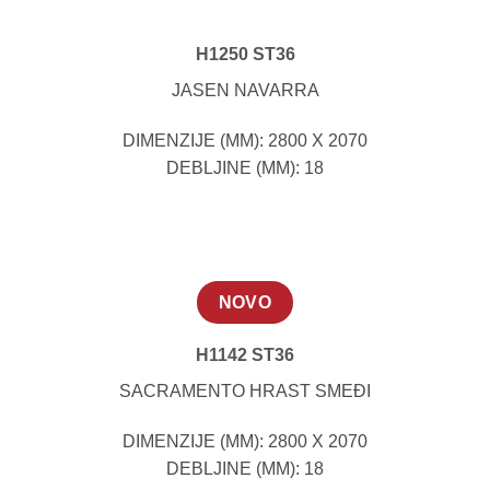
H1250 ST36
JASEN NAVARRA
DIMENZIJE (MM): 2800 X 2070
DEBLJINE (MM): 18
NOVO
H1142 ST36
SACRAMENTO HRAST SMEĐI
DIMENZIJE (MM): 2800 X 2070
DEBLJINE (MM): 18