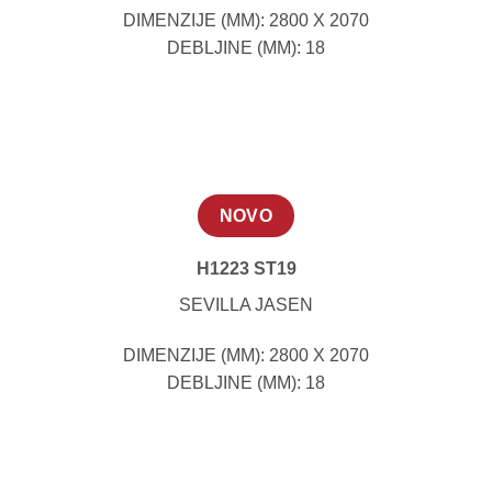
DIMENZIJE (MM): 2800 X 2070
DEBLJINE (MM): 18
NOVO
H1223 ST19
SEVILLA JASEN
DIMENZIJE (MM): 2800 X 2070
DEBLJINE (MM): 18