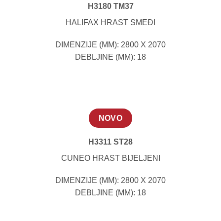
H3180 TM37
HALIFAX HRAST SMEĐI
DIMENZIJE (MM): 2800 X 2070
DEBLJINE (MM): 18
NOVO
H3311 ST28
CUNEO HRAST BIJELJENI
DIMENZIJE (MM): 2800 X 2070
DEBLJINE (MM): 18