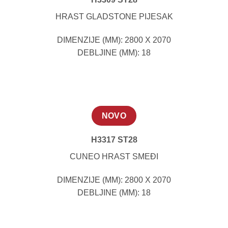
HRAST GLADSTONE PIJESAK
DIMENZIJE (MM): 2800 X 2070
DEBLJINE (MM): 18
NOVO
H3317 ST28
CUNEO HRAST SMEĐI
DIMENZIJE (MM): 2800 X 2070
DEBLJINE (MM): 18