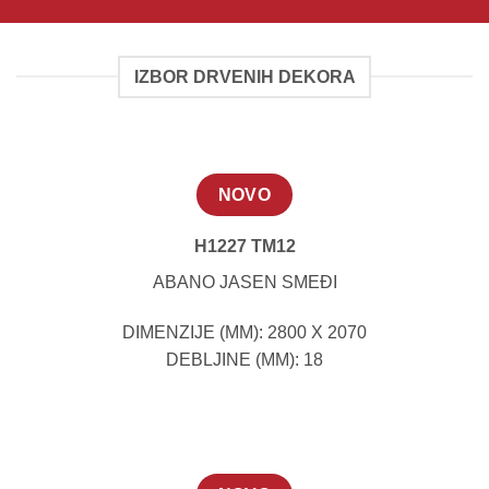
IZBOR DRVENIH DEKORA
NOVO
H1227 TM12
ABANO JASEN SMEĐI
DIMENZIJE (MM): 2800 X 2070
DEBLJINE (MM): 18