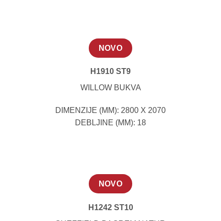
NOVO
H1910 ST9
WILLOW BUKVA
DIMENZIJE (MM): 2800 X 2070
DEBLJINE (MM): 18
NOVO
H1242 ST10