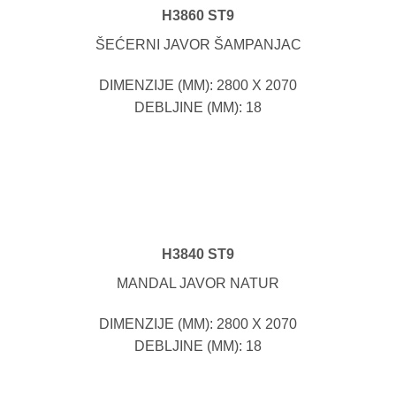
H3860 ST9
ŠEĆERNI JAVOR ŠAMPANJAC
DIMENZIJE (MM): 2800 X 2070
DEBLJINE (MM): 18
H3840 ST9
MANDAL JAVOR NATUR
DIMENZIJE (MM): 2800 X 2070
DEBLJINE (MM): 18