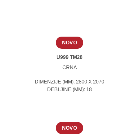
NOVO
U999 TM28
CRNA
DIMENZIJE (MM): 2800 X 2070
DEBLJINE (MM): 18
NOVO