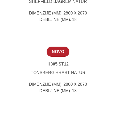
SHEFFIELD BAGREM NATUR
DIMENZIJE (MM): 2800 X 2070
DEBLJINE (MM): 18
NOVO
H305 ST12
TONSBERG HRAST NATUR
DIMENZIJE (MM): 2800 X 2070
DEBLJINE (MM): 18