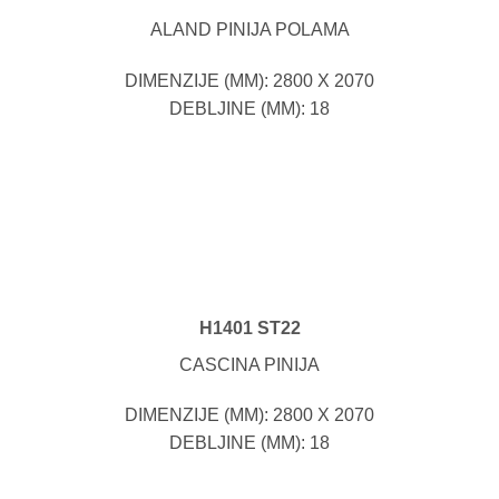
ALAND PINIJA POLAMA
DIMENZIJE (MM): 2800 X 2070
DEBLJINE (MM): 18
H1401 ST22
CASCINA PINIJA
DIMENZIJE (MM): 2800 X 2070
DEBLJINE (MM): 18