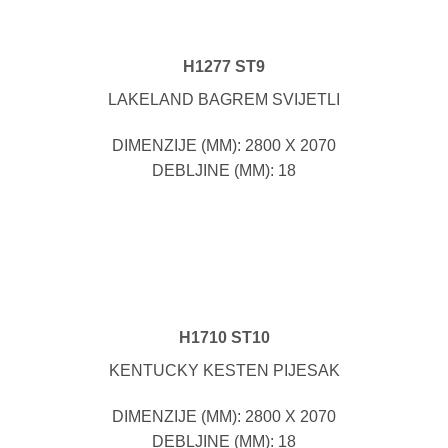
H1277 ST9
LAKELAND BAGREM SVIJETLI
DIMENZIJE (MM): 2800 X 2070
DEBLJINE (MM): 18
H1710 ST10
KENTUCKY KESTEN PIJESAK
DIMENZIJE (MM): 2800 X 2070
DEBLJINE (MM): 18