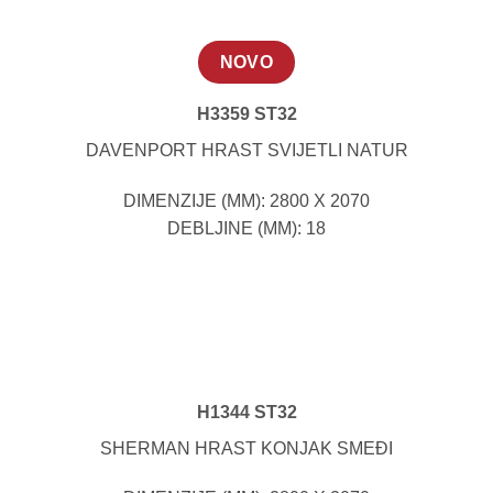
NOVO
H3359 ST32
DAVENPORT HRAST SVIJETLI NATUR
DIMENZIJE (MM): 2800 X 2070
DEBLJINE (MM): 18
H1344 ST32
SHERMAN HRAST KONJAK SMEĐI